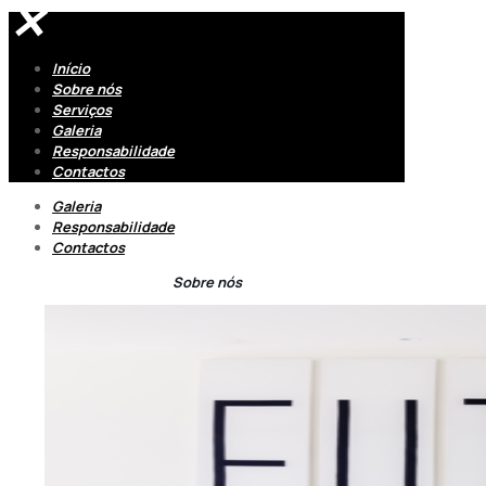
✕
Início
Sobre nós
Serviços
Galeria
Responsabilidade
Contactos
Galeria
Responsabilidade
Contactos
Sobre nós