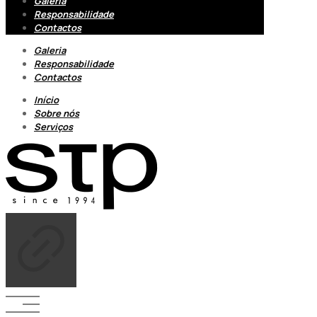
Galeria
Responsabilidade
Contactos
Galeria
Responsabilidade
Contactos
Início
Sobre nós
Serviços