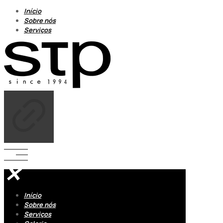
Início
Sobre nós
Serviços
✕
Início
Sobre nós
Serviços