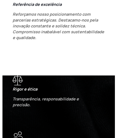
Referência de excelência
Reforçamos nosso posicionamento com
parcerias estratégicas. Destacamo-nos pela
inovação constante e solidez técnica.
Compromisso inabalável com sustentabilidade
e qualidade.
Rigor e ética
Transparência, responsabilidade e
precisão.