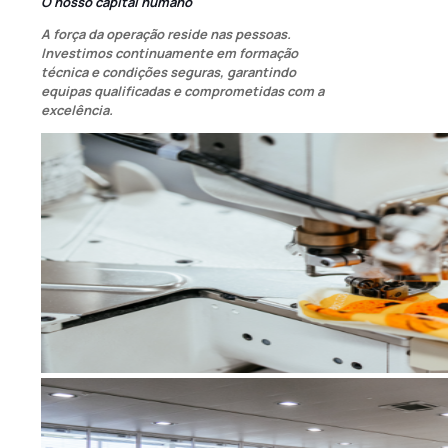
O nosso capital humano
A força da operação reside nas pessoas.
Investimos continuamente em formação
técnica e condições seguras, garantindo
equipas qualificadas e comprometidas com a
excelência.