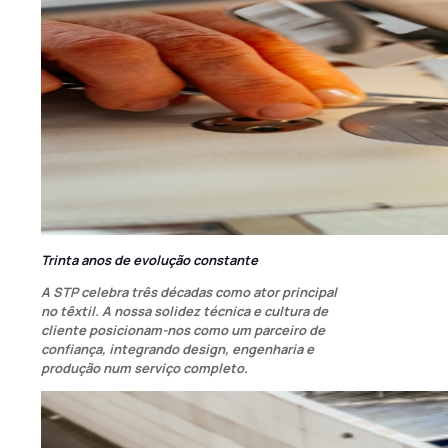
Trinta anos de evolução constante
A STP celebra três décadas como ator principal
no têxtil. A nossa solidez técnica e cultura de
cliente posicionam-nos como um parceiro de
confiança, integrando design, engenharia e
produção num serviço completo.