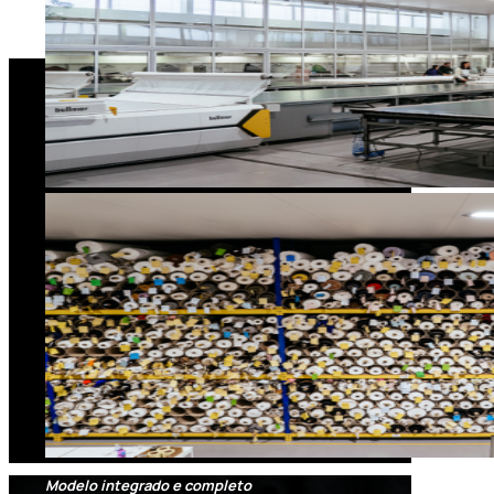
Modelo integrado e completo