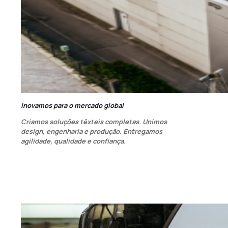
Inovamos para o mercado global
Criamos soluções têxteis completas. Unimos
design, engenharia e produção. Entregamos
agilidade, qualidade e confiança.