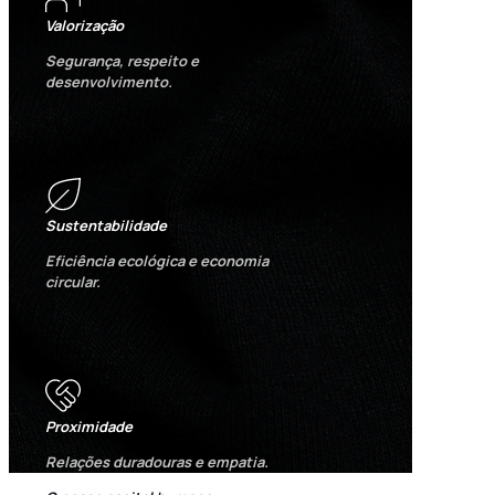
Valorização
Segurança, respeito e
desenvolvimento.
Sustentabilidade
Eficiência ecológica e economia
circular.
Proximidade
Relações duradouras e empatia.