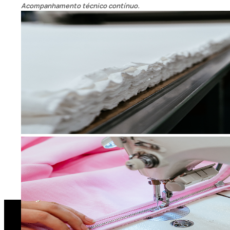
Acompanhamento técnico contínuo.