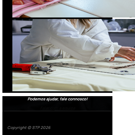
Podemos ajudar, fale connosco!
Falar com a equipa
Copyright © STP 2026