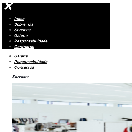
✕
Início
Sobre nós
Serviços
Galeria
Responsabilidade
Contactos
Galeria
Responsabilidade
Contactos
Serviços