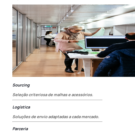
Sourcing
Seleção criteriosa de malhas e acessórios.
Logística
Soluções de envio adaptadas a cada mercado.
Parceria