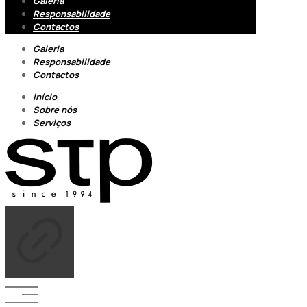
Galeria
Responsabilidade
Contactos
Galeria
Responsabilidade
Contactos
Início
Sobre nós
Serviços