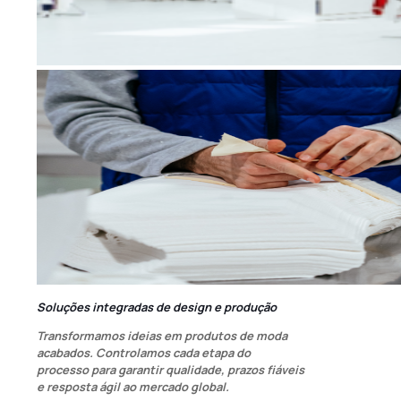
Soluções integradas de design e produção
Transformamos ideias em produtos de moda
acabados. Controlamos cada etapa do
processo para garantir qualidade, prazos fiáveis
e resposta ágil ao mercado global.