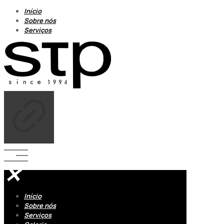
Início
Sobre nós
Serviços
✕
Início
Sobre nós
Serviços