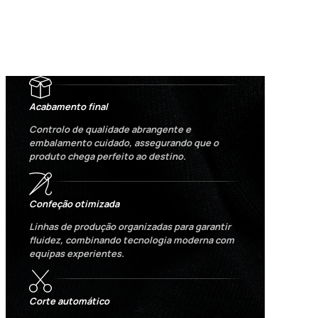
Acabamento final
Controlo de qualidade abrangente e
embalamento cuidado, assegurando que o
produto chega perfeito ao destino.
Confeção otimizada
Linhas de produção organizadas para garantir
fluidez, combinando tecnologia moderna com
equipas experientes.
Corte automático