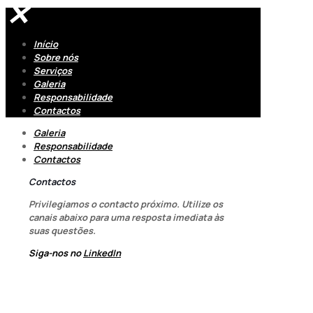
✕
Início
Sobre nós
Serviços
Galeria
Responsabilidade
Contactos
Galeria
Responsabilidade
Contactos
Contactos
Privilegiamos o contacto próximo. Utilize os
canais abaixo para uma resposta imediata às
suas questões.
Siga-nos no
LinkedIn