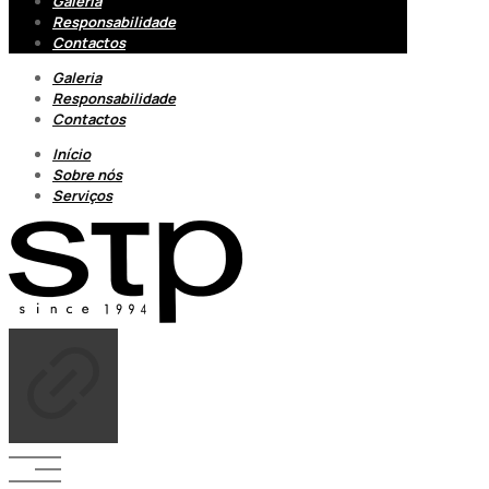
Galeria
Responsabilidade
Contactos
Galeria
Responsabilidade
Contactos
Início
Sobre nós
Serviços