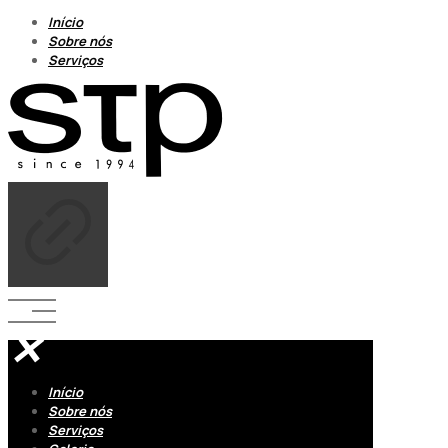
Início
Sobre nós
Serviços
✕
Início
Sobre nós
Serviços