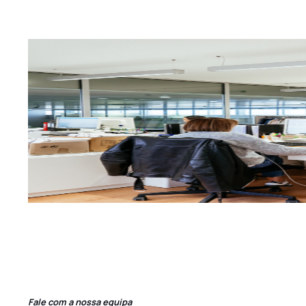
Fale com a nossa equipa